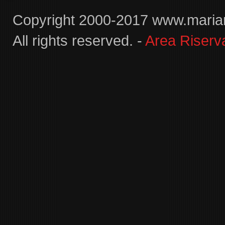
Copyright 2000-2017 www.maria
All rights reserved. -
Area Riserv